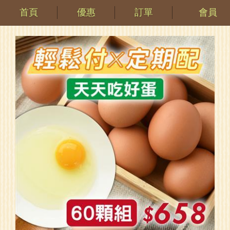
首頁
優惠
訂單
會員